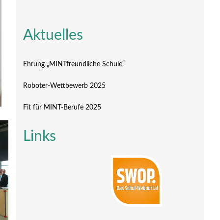
Aktuelles
Ehrung „MINTfreundliche Schule“
Roboter-Wettbewerb 2025
Fit für MINT-Berufe 2025
Links