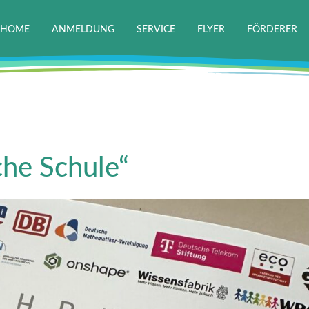
HOME
ANMELDUNG
SERVICE
FLYER
FÖRDERER
he Schule“