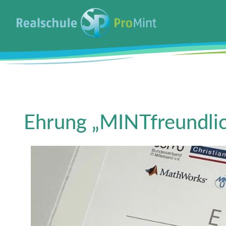
Ehrung „MINTfreundlic