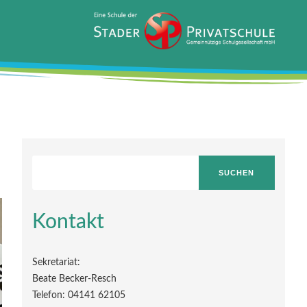
SUCHEN
Kontakt
Sekretariat:
Beate Becker-Resch
Telefon: 04141 62105